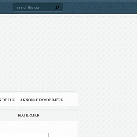
N DE LUZ
ANNONCE IMMOBILIÈRE
RECHERCHER