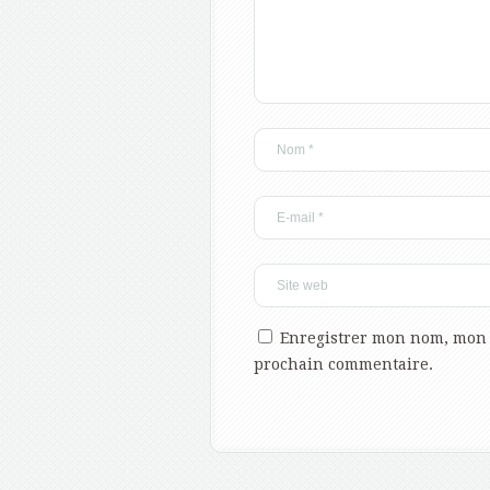
Enregistrer mon nom, mon 
prochain commentaire.