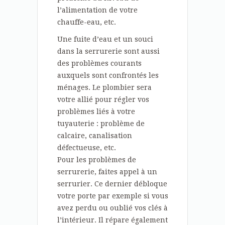
l’alimentation de votre
chauffe-eau, etc.
Une fuite d’eau et un souci
dans la serrurerie sont aussi
des problèmes courants
auxquels sont confrontés les
ménages. Le plombier sera
votre allié pour régler vos
problèmes liés à votre
tuyauterie : problème de
calcaire, canalisation
défectueuse, etc.
Pour les problèmes de
serrurerie, faites appel à un
serrurier. Ce dernier débloque
votre porte par exemple si vous
avez perdu ou oublié vos clés à
l’intérieur. Il répare également