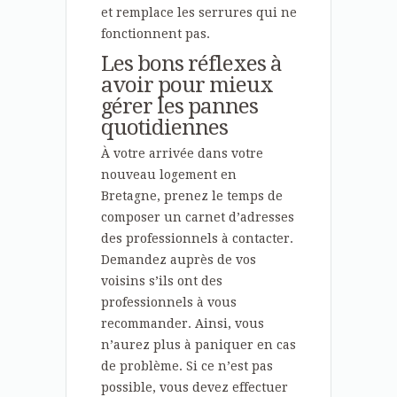
et remplace les serrures qui ne
fonctionnent pas.
Les bons réflexes à
avoir pour mieux
gérer les pannes
quotidiennes
À votre arrivée dans votre
nouveau logement en
Bretagne, prenez le temps de
composer un carnet d’adresses
des professionnels à contacter.
Demandez auprès de vos
voisins s’ils ont des
professionnels à vous
recommander. Ainsi, vous
n’aurez plus à paniquer en cas
de problème. Si ce n’est pas
possible, vous devez effectuer