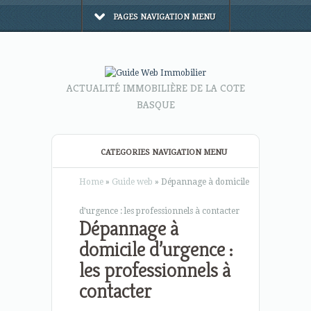
PAGES NAVIGATION MENU
ACTUALITÉ IMMOBILIÈRE DE LA COTE
BASQUE
CATEGORIES NAVIGATION MENU
Home
»
Guide web
»
Dépannage à domicile
d’urgence : les professionnels à contacter
Dépannage à
domicile d’urgence :
les professionnels à
contacter