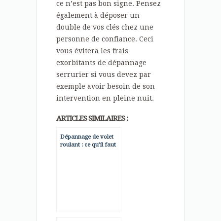
ce n’est pas bon signe. Pensez
également à déposer un
double de vos clés chez une
personne de confiance. Ceci
vous évitera les frais
exorbitants de dépannage
serrurier si vous devez par
exemple avoir besoin de son
intervention en pleine nuit.
ARTICLES SIMILAIRES :
Dépannage de volet
roulant : ce qu’il faut
savoir