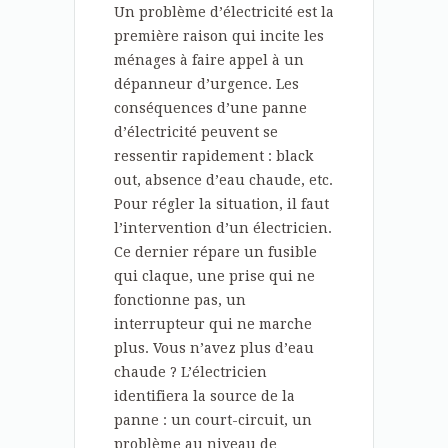
Un problème d’électricité est la
première raison qui incite les
ménages à faire appel à un
dépanneur d’urgence. Les
conséquences d’une panne
d’électricité peuvent se
ressentir rapidement : black
out, absence d’eau chaude, etc.
Pour régler la situation, il faut
l’intervention d’un électricien.
Ce dernier répare un fusible
qui claque, une prise qui ne
fonctionne pas, un
interrupteur qui ne marche
plus. Vous n’avez plus d’eau
chaude ? L’électricien
identifiera la source de la
panne : un court-circuit, un
problème au niveau de