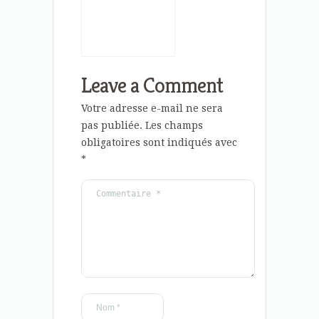
Leave a Comment
Votre adresse e-mail ne sera
pas publiée.
Les champs
obligatoires sont indiqués avec
*