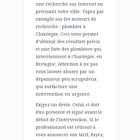
une recherche sur Internet en
précisant votre ville. Tapez par
exemple sur les moteurs de
recherche :
plombier à
Chantepie
. Ceci vous permet
d’obtenir des résultats précis
et une liste des plombiers qui
interviennent à Chantepie, en
Bretagne. Attention à ne pas
vous laisser abuser par un
dépanneur peu scrupuleux
qui surfacture une
intervention en urgence.
Exigez un devis. Celui-ci doit
être présenté et signé avant le
début de l’intervention. Si le
professionnel est réticent à
vous annoncer son tarif, fuyez,