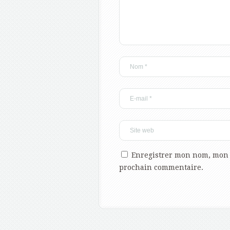
Enregistrer mon nom, mon 
prochain commentaire.