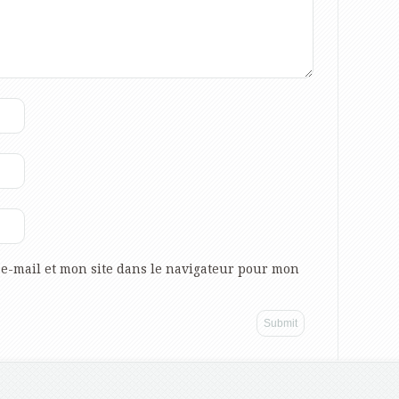
e-mail et mon site dans le navigateur pour mon