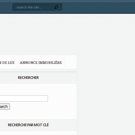
N DE LUZ
ANNONCE IMMOBILIÈRE
RECHERCHER
RECHERCHE PAR MOT CLÉ