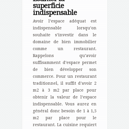
superficie
indispensable
Avoir l’espace adéquat est
indispensable lorsqu’on
souhaite s’investir dans le
domaine de bien immobilier
comme un restaurant.
Rappelons qu’avoir
suffisamment d’espace permet
de bien développer son
commerce. Pour un restaurant
traditionnel, il suffit d’avoir 2
m2 à 3 m2 par place pour
obtenir la valeur de l’espace
indispensable. Vous aurez en
général donc besoin de 1 à 1,5
m2 par place pour le
restaurant. La cuisine requiert