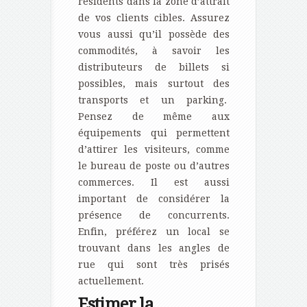
résidents dans la zone d’attrait
de vos clients cibles. Assurez
vous aussi qu’il possède des
commodités, à savoir les
distributeurs de billets si
possibles, mais surtout des
transports et un parking.
Pensez de même aux
équipements qui permettent
d’attirer les visiteurs, comme
le bureau de poste ou d’autres
commerces. Il est aussi
important de considérer la
présence de concurrents.
Enfin, préférez un local se
trouvant dans les angles de
rue qui sont très prisés
actuellement.
Estimer la