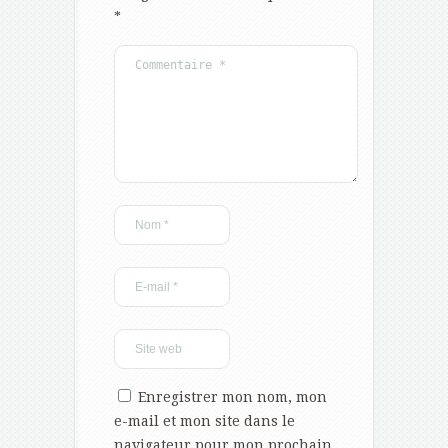
*
Enregistrer mon nom, mon
e-mail et mon site dans le
navigateur pour mon prochain