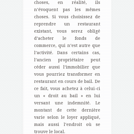
choses, en réalité, ils
n’évoquent pas les mêmes
choses. Si vous choisissez de
reprendre un restaurant
existant, vous serez obligé
d’acheter le fonds de
commerce, qui n’est autre que
l’activité. Dans certains cas,
l’ancien propriétaire peut
céder aussi l’immobilier que
vous pourriez transformer en
restaurant en cours de bail. De
ce fait, vous achetez à celui-ci
un « droit au bail » en lui
versant une indemnité. Le
montant de cette dernière
varie selon le loyer appliqué,
mais aussi l’endroit où se
trouve le local.