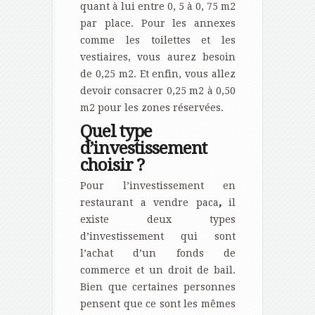
quant à lui entre 0, 5 à 0, 75 m2
par place. Pour les annexes
comme les toilettes et les
vestiaires, vous aurez besoin
de 0,25 m2. Et enfin, vous allez
devoir consacrer 0,25 m2 à 0,50
m2 pour les zones réservées.
Quel type
d’investissement
choisir ?
Pour l’investissement en
restaurant a vendre paca
,
il
existe deux types
d’investissement qui sont
l’achat d’un fonds de
commerce et un droit de bail.
Bien que certaines personnes
pensent que ce sont les mêmes