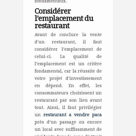
fondamentaux.
Considérer
l’emplacement du
restaurant
Avant de conclure la vente
d’un restaurant, il faut
considérer l’emplacement de
celui-ci. La qualité de
l’emplacement est un critère
fondamental, car la réussite de
votre projet d’investissement
en dépend. En effet, les
consommateurs choisissent un
restaurant par son lieu avant
tout. Ainsi, il faut privilégier
un
restaurant a vendre paca
près d’un passage ou encore
un local avec suffisamment de