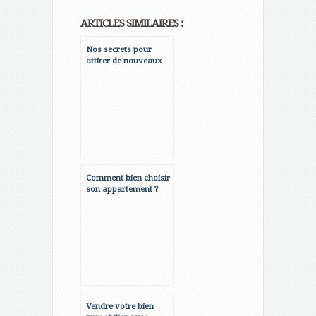
ARTICLES SIMILAIRES :
Nos secrets pour
attirer de nouveaux
clients dans votre
restaurant!
Comment bien choisir
son appartement ?
Vendre votre bien