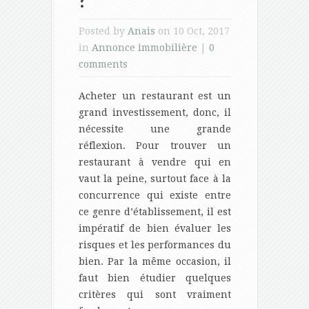
?
Posted by
Anais
on 10 Oct, 2017
in
Annonce immobilière
|
0
comments
Acheter un restaurant est un
grand investissement, donc, il
nécessite une grande
réflexion. Pour trouver un
restaurant à vendre qui en
vaut la peine, surtout face à la
concurrence qui existe entre
ce genre d’établissement, il est
impératif de bien évaluer les
risques et les performances du
bien. Par la même occasion, il
faut bien étudier quelques
critères qui sont vraiment