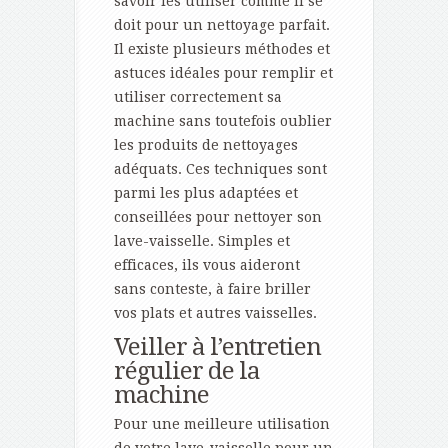
savoir les utiliser comme il se
doit pour un nettoyage parfait.
Il existe plusieurs méthodes et
astuces idéales pour remplir et
utiliser correctement sa
machine sans toutefois oublier
les produits de nettoyages
adéquats. Ces techniques sont
parmi les plus adaptées et
conseillées pour nettoyer son
lave-vaisselle. Simples et
efficaces, ils vous aideront
sans conteste, à faire briller
vos plats et autres vaisselles.
Veiller à l’entretien
régulier de la
machine
Pour une meilleure utilisation