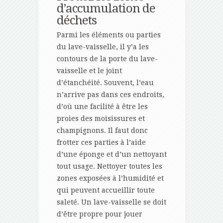
d’accumulation de
déchets
Parmi les éléments ou parties
du lave-vaisselle, il y’a les
contours de la porte du lave-
vaisselle et le joint
d’étanchéité. Souvent, l’eau
n’arrive pas dans ces endroits,
d’où une facilité à être les
proies des moisissures et
champignons. Il faut donc
frotter ces parties à l’aide
d’une éponge et d’un nettoyant
tout usage. Nettoyer toutes les
zones exposées à l’humidité et
qui peuvent accueillir toute
saleté. Un lave-vaisselle se doit
d’être propre pour jouer