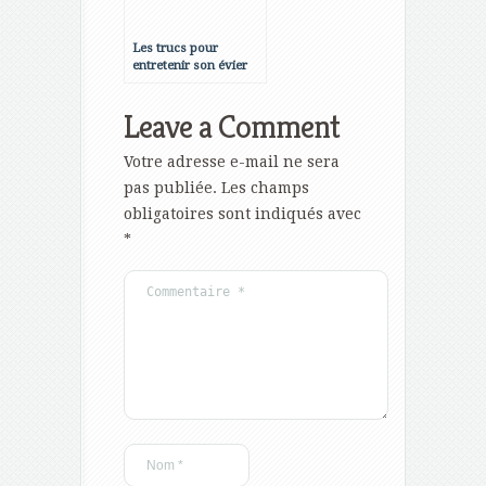
Les trucs pour
entretenir son évier
dans la cuisine
Leave a Comment
Votre adresse e-mail ne sera
pas publiée.
Les champs
obligatoires sont indiqués avec
*