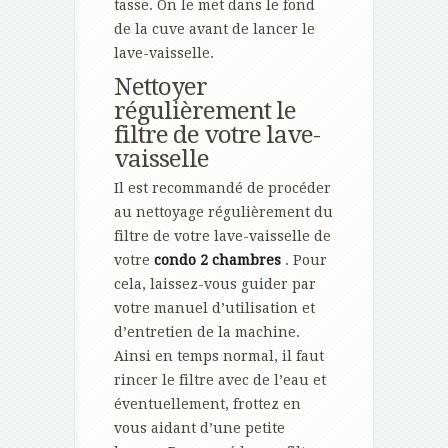
tasse. On le met dans le fond
de la cuve avant de lancer le
lave-vaisselle.
Nettoyer
régulièrement le
filtre de votre lave-
vaisselle
Il est recommandé de procéder
au nettoyage régulièrement du
filtre de votre lave-vaisselle de
votre
condo 2 chambres
. Pour
cela, laissez-vous guider par
votre manuel d’utilisation et
d’entretien de la machine.
Ainsi en temps normal, il faut
rincer le filtre avec de l’eau et
éventuellement, frottez en
vous aidant d’une petite