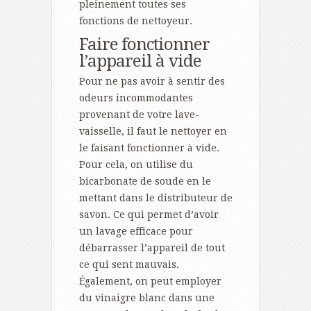
pleinement toutes ses
fonctions de nettoyeur.
Faire fonctionner
l’appareil à vide
Pour ne pas avoir à sentir des
odeurs incommodantes
provenant de votre lave-
vaisselle, il faut le nettoyer en
le faisant fonctionner à vide.
Pour cela, on utilise du
bicarbonate de soude en le
mettant dans le distributeur de
savon. Ce qui permet d’avoir
un lavage efficace pour
débarrasser l’appareil de tout
ce qui sent mauvais.
Également, on peut employer
du vinaigre blanc dans une