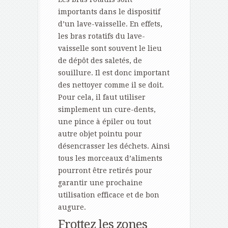
importants dans le dispositif
d’un lave-vaisselle. En effets,
les bras rotatifs du lave-
vaisselle sont souvent le lieu
de dépôt des saletés, de
souillure. Il est donc important
des nettoyer comme il se doit.
Pour cela, il faut utiliser
simplement un cure-dents,
une pince à épiler ou tout
autre objet pointu pour
désencrasser les déchets. Ainsi
tous les morceaux d’aliments
pourront être retirés pour
garantir une prochaine
utilisation efficace et de bon
augure.
Frottez les zones