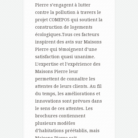
Pierre s’engagent à lutter
contre la pollution à travers le
projet COMEPOS qui soutient la
construction de logements
écologiques.Tous ces facteurs
inspirent des avis sur Maisons
Pierre qui témoignent d’une
satisfaction quasi unanime.
L’expertise et l’expérience des
Maisons Pierre leur
permettent de connaître les
attentes de leurs clients. Au fil
du temps, les améliorations et
innovations sont prévues dans
le sens de ces attentes. Les
brochures contiennent
plusieurs modèles
d’habitations préétablis, mais