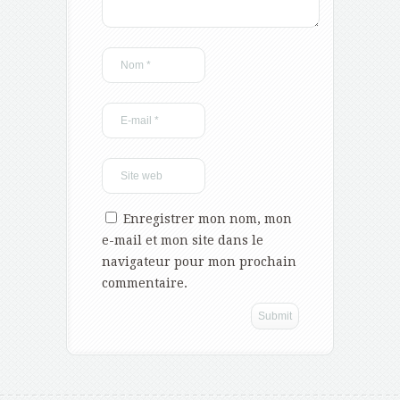
Enregistrer mon nom, mon
e-mail et mon site dans le
navigateur pour mon prochain
commentaire.