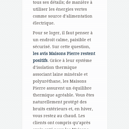
tous ses détails; de manière à
utiliser les énergies vertes
comme source d’alimentation
électrique.
Pour se loger, il faut penser à
un endroit calme, paisible et
sécurisé. Sur cette question,
les avis Maisons Pierre restent
positifs
. Grâce à leur système
d’isolation thermique
associant laine minérale et
polyuréthane, les Maisons
Pierre assurent un équilibre
thermique agréable. Vous êtes
naturellement protégé des
bruits extérieurs et, en hiver,
vous restez au chaud. Les
clients ont compris qu’après