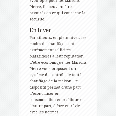
avoir opté pour les Maisons
Pierre, ils peuvent être
rassurés en ce qui concerne la
sécurité.
En hiver
Par ailleurs, en plein hiver, les
modes de chauffage sont
extrêmement sollicités.
Mais,fidèles à leur réputation
d’être économique, les Maisons
Pierre vous proposent un
système de contrôle de tout le
chauffage de la maison. Ce
dispositif permet d’une part,
d’économiser en
consommation énergétique et,
d’autre part, d’être en règle
avec les normes