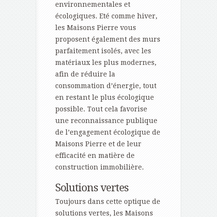
environnementales et
écologiques. Eté comme hiver,
les Maisons Pierre vous
proposent également des murs
parfaitement isolés, avec les
matériaux les plus modernes,
afin de réduire la
consommation d’énergie, tout
en restant le plus écologique
possible. Tout cela favorise
une reconnaissance publique
de l’engagement écologique de
Maisons Pierre et de leur
efficacité en matière de
construction immobilière.
Solutions vertes
Toujours dans cette optique de
solutions vertes, les Maisons