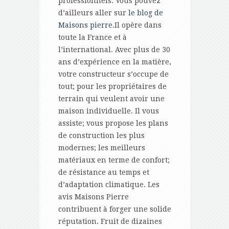
professionnels. Vous pouvez
d’ailleurs aller sur
le blog de
Maisons pierre
.Il opère dans
toute la France et à
l’international. Avec plus de 30
ans d’expérience en la matière,
votre constructeur s’occupe de
tout; pour les propriétaires de
terrain qui veulent avoir une
maison individuelle. Il vous
assiste; vous propose les plans
de construction les plus
modernes; les meilleurs
matériaux en terme de confort;
de résistance au temps et
d’adaptation climatique. Les
avis Maisons Pierre
contribuent à forger une solide
réputation. Fruit de dizaines