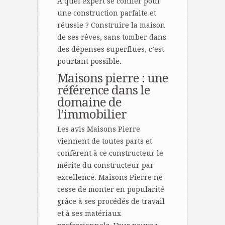
A quel expert se confier pour
une construction parfaite et
réussie ? Construire la maison
de ses rêves, sans tomber dans
des dépenses superflues, c’est
pourtant possible.
Maisons pierre : une
référence dans le
domaine de
l’immobilier
Les avis Maisons Pierre
viennent de toutes parts et
confèrent à ce constructeur le
mérite du constructeur par
excellence. Maisons Pierre ne
cesse de monter en popularité
grâce à ses procédés de travail
et à ses matériaux