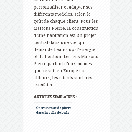
Maisons Pierre sait
personnaliser et adapter ses
différents modèles, selon le
goût de chaque client. Pour les
Maisons Pierre, la construction
d’une habitation est un projet
central dans une vie, qui
demande beaucoup d’énergie
et d’attention. Les avis Maisons
Pierre parlent d’eux-mêmes :
que ce soit en Europe ou
ailleurs, les clients sont très
satisfaits.
ARTICLES SIMILAIRES :
Oser un mur de pierre
dans la salle de bain