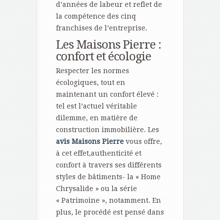
d’années de labeur et reflet de
la compétence des cinq
franchises de l’entreprise.
Les Maisons Pierre :
confort et écologie
Respecter les normes
écologiques, tout en
maintenant un confort élevé :
tel est l’actuel véritable
dilemme, en matière de
construction immobilière. Les
avis Maisons Pierre
vous offre,
à cet effet,authenticité et
confort à travers ses différents
styles de bâtiments- la « Home
Chrysalide » ou la série
« Patrimoine », notamment. En
plus, le procédé est pensé dans